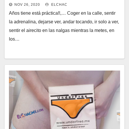
NOV 26, 2020
ELCHAC
Años tiene está práctica!!,… Coger en la calle, sentir
la adrenalina, dejarse ver, andar tocando, ir solo a ver,
sentir el airecito en las nalgas mientras la metes, en
los…