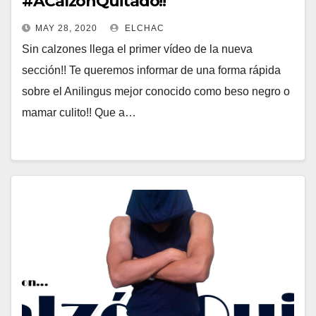
#ACalzónQuitado!!
MAY 28, 2020
ELCHAC
Sin calzones llega el primer vídeo de la nueva
sección!! Te queremos informar de una forma rápida
sobre el Anilingus mejor conocido como beso negro o
mamar culito!! Que a…