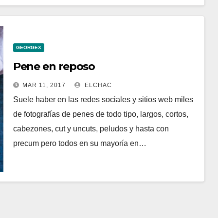
GEORGEX
Pene en reposo
MAR 11, 2017
ELCHAC
Suele haber en las redes sociales y sitios web miles
de fotografías de penes de todo tipo, largos, cortos,
cabezones, cut y uncuts, peludos y hasta con
precum pero todos en su mayoría en…