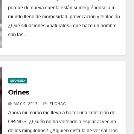
porque de nueva cuenta están sumergiéndose a mi
mundo lleno de morbosidad, provocación y tentación.
¿Qué situaciones «naturales» que hace un hombre
son las…
GEORGEX
Orines
MAY 9, 2017
ELCHAC
Ahora mi morbo me lleva a hacer una colección de
ORINES. ¿Quién no ha volteado a espiar al vecino
de los mingitorios? ¿Alguien disfruta de ver salir los