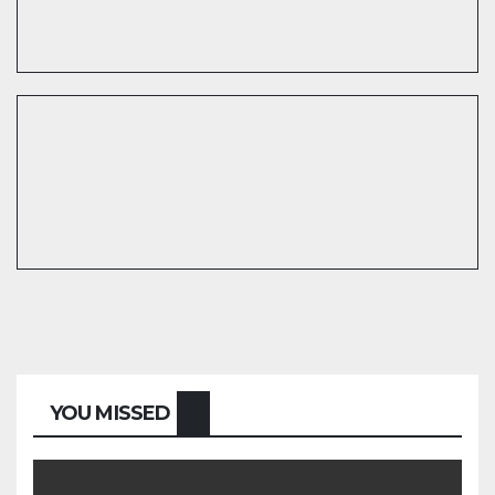
YOU MISSED