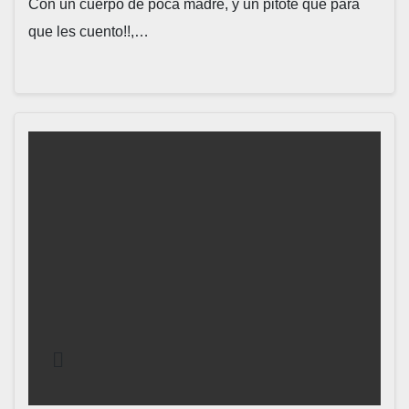
Con un cuerpo de poca madre, y un pitote que para
que les cuento!!,…