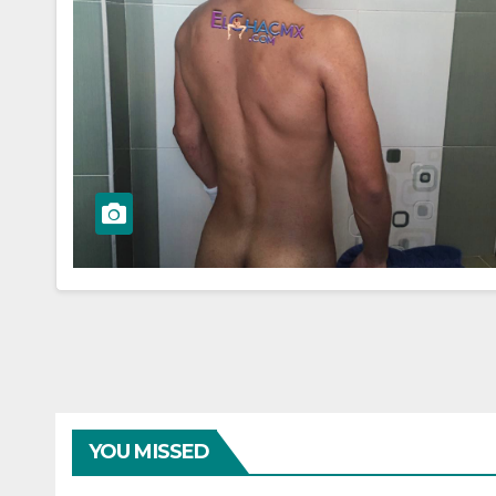
YOU MISSED