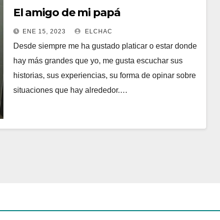
El amigo de mi papá
ENE 15, 2023
ELCHAC
Desde siempre me ha gustado platicar o estar donde
hay más grandes que yo, me gusta escuchar sus
historias, sus experiencias, su forma de opinar sobre
situaciones que hay alrededor.…