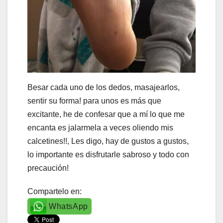
Besar cada uno de los dedos, masajearlos,
sentir su forma! para unos es más que
excitante, he de confesar que a mí lo que me
encanta es jalarmela a veces oliendo mis
calcetines!!, Les digo, hay de gustos a gustos,
lo importante es disfrutarle sabroso y todo con
precaución!
Compartelo en:
WhatsApp