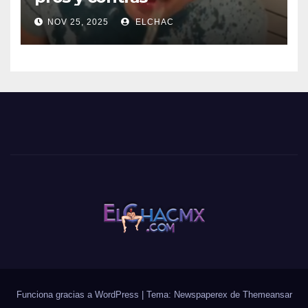
NOV 25, 2025
ELCHAC
Funciona gracias a WordPress
|
Tema: Newspaperex de
Themeansar