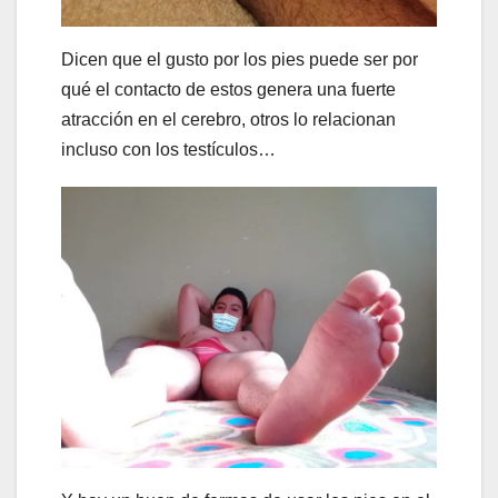
Dicen que el gusto por los pies puede ser por
qué el contacto de estos genera una fuerte
atracción en el cerebro, otros lo relacionan
incluso con los testículos…