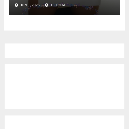
JUN 1, 2025
ELCHAC