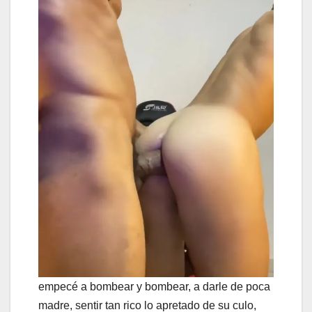
empecé a bombear y bombear, a darle de poca
madre, sentir tan rico lo apretado de su culo,