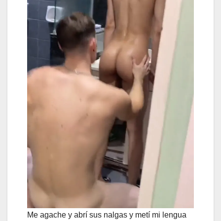
Me agache y abrí sus nalgas y metí mi lengua