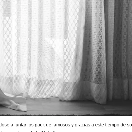
se a juntar los pack de famosos y gracias a este tiempo de s