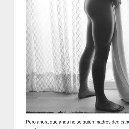
Pero ahora que anda no sé quién madres dedicando