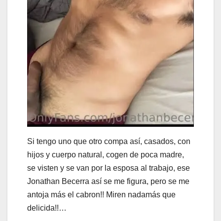
Si tengo uno que otro compa así, casados, con
hijos y cuerpo natural, cogen de poca madre,
se visten y se van por la esposa al trabajo, ese
Jonathan Becerra así se me figura, pero se me
antoja más el cabron!! Miren nadamás que
delicida!!…