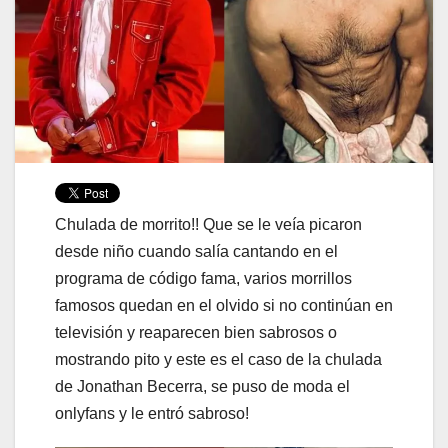
Chulada de morrito!! Que se le veía picaron
desde niño cuando salía cantando en el
programa de código fama, varios morrillos
famosos quedan en el olvido si no continúan en
televisión y reaparecen bien sabrosos o
mostrando pito y este es el caso de la chulada
de Jonathan Becerra, se puso de moda el
onlyfans y le entró sabroso!