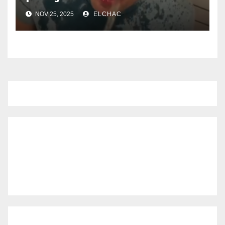
NOV 25, 2025
ELCHAC