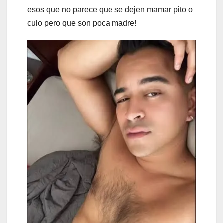
esos que no parece que se dejen mamar pito o
culo pero que son poca madre!