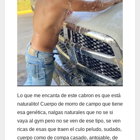
Lo que me encanta de este cabron es que está
naturalito! Cuerpo de morro de campo que tiene
esa genética, nalgas naturales que no se si
vaya al gym pero no se ven de ese tipo, se ven
ricas de esas que traen el culo peludo, sudado,
cuerpo como de compa casado, antojable, de