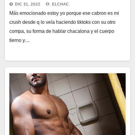
DIC 31, 2022
ELCHAC
Más emocionado estoy yo porque ese cabron es mi
crush desde q lo veía haciendo tiktoks con su otro
compa, su forma de hablar chacalona y el cuerpo
tierno y…