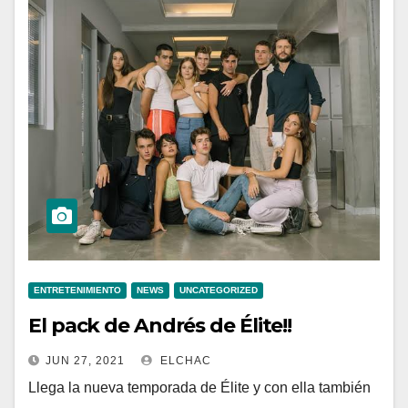
ENTRETENIMIENTO
NEWS
UNCATEGORIZED
El pack de Andrés de Élite!!
JUN 27, 2021
ELCHAC
Llega la nueva temporada de Élite y con ella también