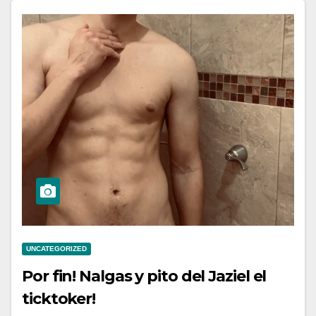
UNCATEGORIZED
Por fin! Nalgas y pito del Jaziel el
ticktoker!