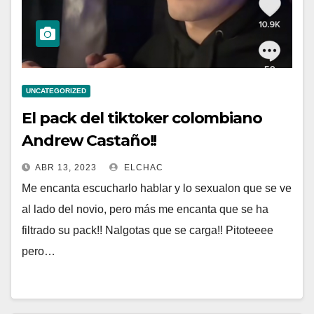
UNCATEGORIZED
El pack del tiktoker colombiano
Andrew Castaño!!
ABR 13, 2023
ELCHAC
Me encanta escucharlo hablar y lo sexualon que se ve
al lado del novio, pero más me encanta que se ha
filtrado su pack!! Nalgotas que se carga!! Pitoteeee
pero…