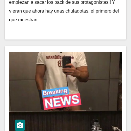
empiezan a sacar los pack de sus protagonistas!! Y
vieran que ahora hay unas chuladotas, el primero del
que muestran…