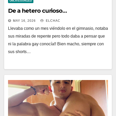
UNCATEGORIZED
De a hetero curioso…
MAY 16, 2026
ELCHAC
Llevaba como un mes viéndolo en el gimnasio, notaba
sus miradas de repente pero todo daba a pensar que
ni la palabra gay conocía!! Bien macho, siempre con
sus shorts…