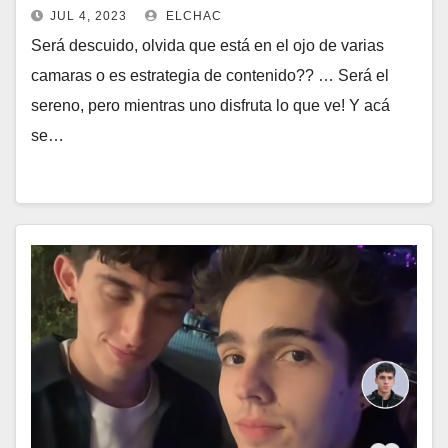
JUL 4, 2023
ELCHAC
Será descuido, olvida que está en el ojo de varias
camaras o es estrategia de contenido?? … Será el
sereno, pero mientras uno disfruta lo que ve! Y acá
se…