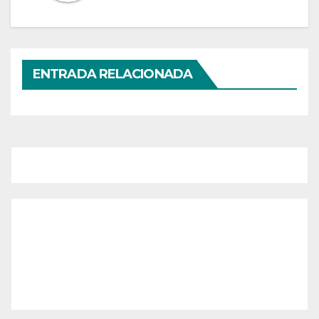
ENTRADA RELACIONADA