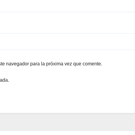
ste navegador para la próxima vez que comente.
rada.