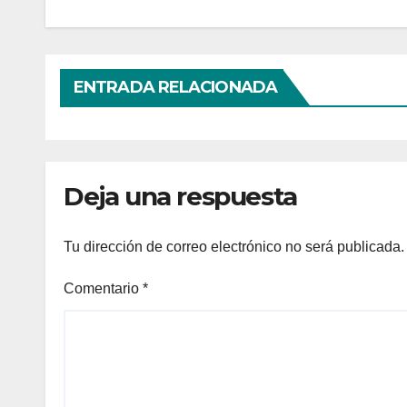
ENTRADA RELACIONADA
Deja una respuesta
Tu dirección de correo electrónico no será publicada.
Comentario
*