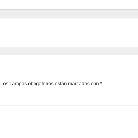
Los campos obligatorios están marcados con
*