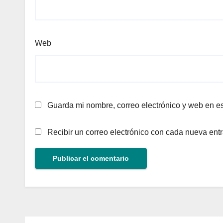
Web
Guarda mi nombre, correo electrónico y web en e
Recibir un correo electrónico con cada nueva ent