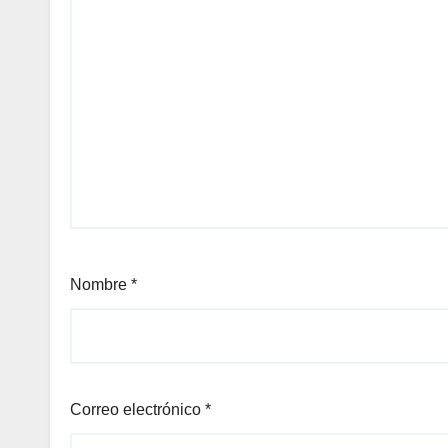
Nombre
*
Correo electrónico
*