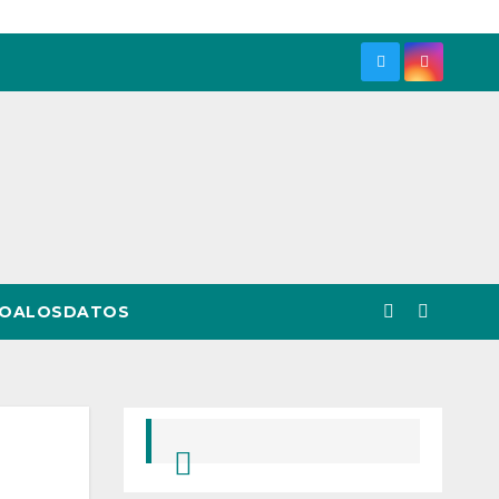
LOALOSDATOS