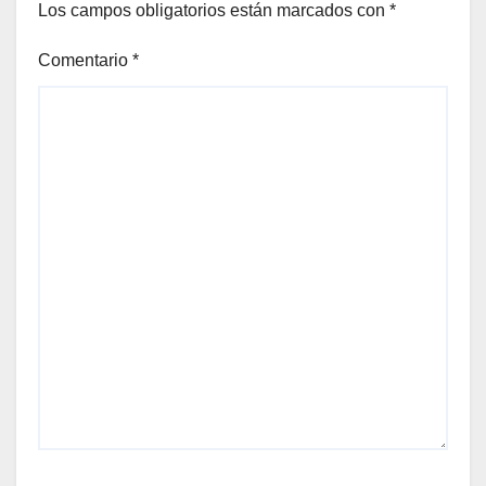
Los campos obligatorios están marcados con
*
Comentario
*