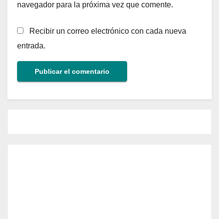
navegador para la próxima vez que comente.
Recibir un correo electrónico con cada nueva
entrada.