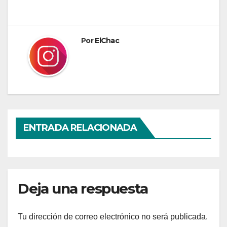
entradas
Por
ElChac
ENTRADA RELACIONADA
Deja una respuesta
Tu dirección de correo electrónico no será publicada.