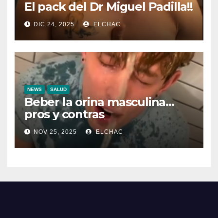
El pack del Dr Miguel Padilla!!
DIC 24, 2025
ELCHAC
NEWS
SALUD
Beber la orina masculina…
pros y contras
NOV 25, 2025
ELCHAC