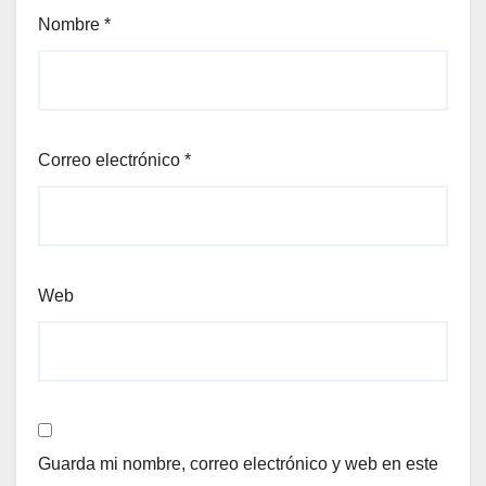
Nombre
*
Correo electrónico
*
Web
Guarda mi nombre, correo electrónico y web en este