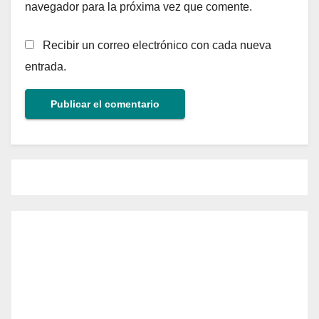
navegador para la próxima vez que comente.
Recibir un correo electrónico con cada nueva
entrada.