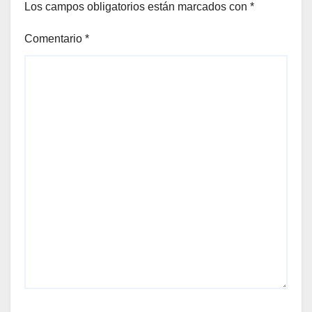
Los campos obligatorios están marcados con
*
Comentario
*