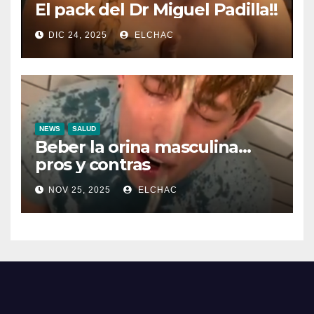
El pack del Dr Miguel Padilla!!
DIC 24, 2025
ELCHAC
NEWS
SALUD
Beber la orina masculina…
pros y contras
NOV 25, 2025
ELCHAC