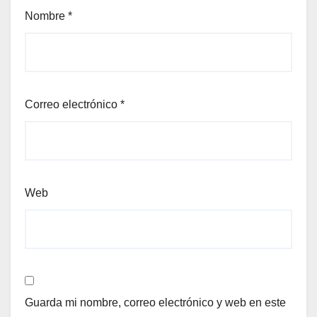
Nombre
*
Correo electrónico
*
Web
Guarda mi nombre, correo electrónico y web en este