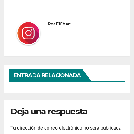
entradas
Por
ElChac
ENTRADA RELACIONADA
Deja una respuesta
Tu dirección de correo electrónico no será publicada.