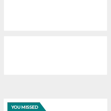
YOU MISSED