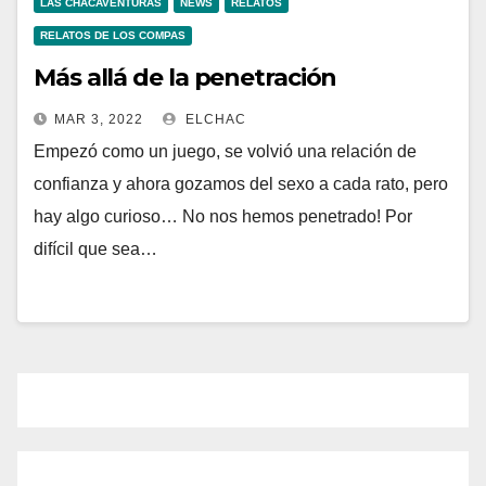
LAS CHACAVENTURAS
NEWS
RELATOS
RELATOS DE LOS COMPAS
Más allá de la penetración
MAR 3, 2022
ELCHAC
Empezó como un juego, se volvió una relación de
confianza y ahora gozamos del sexo a cada rato, pero
hay algo curioso… No nos hemos penetrado! Por
difícil que sea…