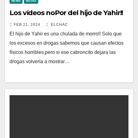
NEWS
NOTAS
Los vídeos noPor del hijo de Yahir!!
FEB 21, 2024
ELCHAC
El hijo de Yahir es una chulada de morro!! Solo que
los excesos en drogas sabemos que causan efectos
físicos horribles,pero si ese cabroncito dejara las
drogas volvería a mostrar…