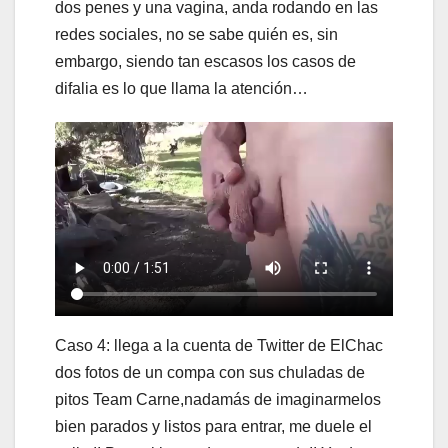
dos penes y una vagina, anda rodando en las
redes sociales, no se sabe quién es, sin
embargo, siendo tan escasos los casos de
difalia es lo que llama la atención…
Caso 4: llega a la cuenta de Twitter de ElChac
dos fotos de un compa con sus chuladas de
pitos Team Carne,nadamás de imaginarmelos
bien parados y listos para entrar, me duele el