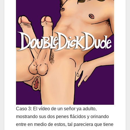
Caso 3: El vídeo de un señor ya adulto,
mostrando sus dos penes flácidos y orinando
entre en medio de estos, tal pareciera que tiene