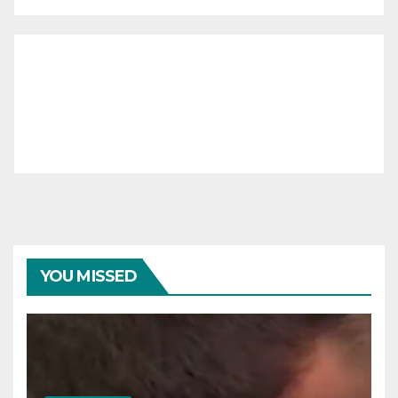
YOU MISSED