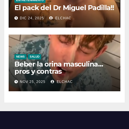
ENTRETENIMIENTO
El pack del Dr Miguel Padilla!!
DIC 24, 2025
ELCHAC
NEWS
SALUD
Beber la orina masculina…
pros y contras
NOV 25, 2025
ELCHAC