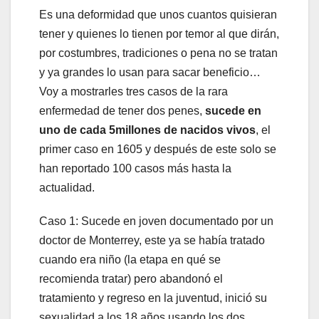
Es una deformidad que unos cuantos quisieran
tener y quienes lo tienen por temor al que dirán,
por costumbres, tradiciones o pena no se tratan
y ya grandes lo usan para sacar beneficio…
Voy a mostrarles tres casos de la rara
enfermedad de tener dos penes,
sucede en
uno de cada 5millones de nacidos vivos
, el
primer caso en 1605 y después de este solo se
han reportado 100 casos más hasta la
actualidad.
Caso 1: Sucede en joven documentado por un
doctor de Monterrey, este ya se había tratado
cuando era niño (la etapa en qué se
recomienda tratar) pero abandonó el
tratamiento y regreso en la juventud, inició su
sexualidad a los 18 años usando los dos