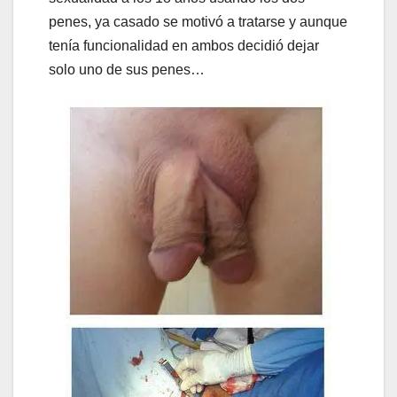
penes, ya casado se motivó a tratarse y aunque
tenía funcionalidad en ambos decidió dejar
solo uno de sus penes…