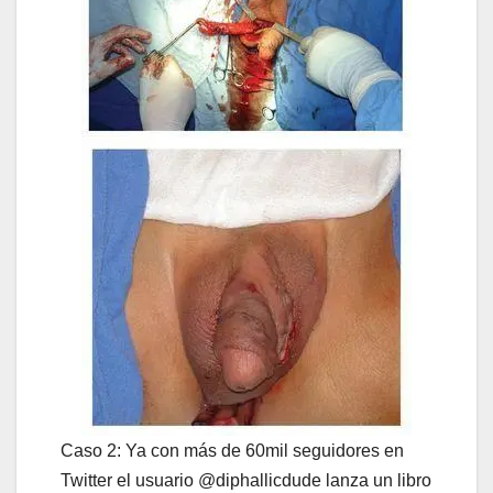
Caso 2: Ya con más de 60mil seguidores en
Twitter el usuario @diphallicdude lanza un libro