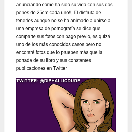
anunciando como ha sido su vida con sus dos
penes de 25cm cada uno!!, Él disfruta de
tenerlos aunque no se ha animado a unirse a
una empresa de pornografía se dice que
comparte sus fotos con pago previo, es quizá
uno de los más conocidos casos pero no
encontré fotos que lo prueben más que la
portada de su libro y sus constantes
publicaciones en Twitter