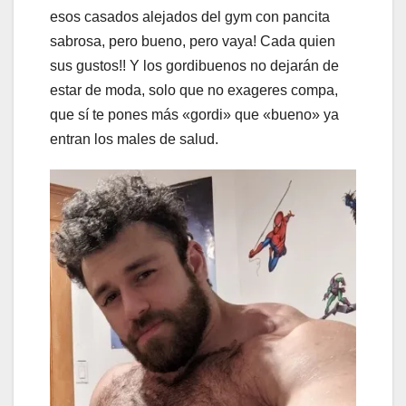
esos casados alejados del gym con pancita
sabrosa, pero bueno, pero vaya! Cada quien
sus gustos!! Y los gordibuenos no dejarán de
estar de moda, solo que no exageres compa,
que sí te pones más «gordi» que «bueno» ya
entran los males de salud.