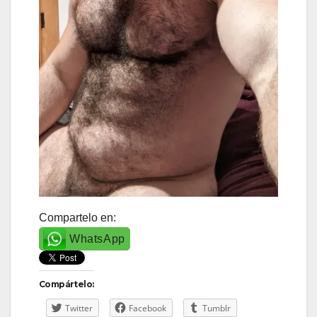
Compartelo en:
WhatsApp
Compártelo:
Twitter
Facebook
Tumblr