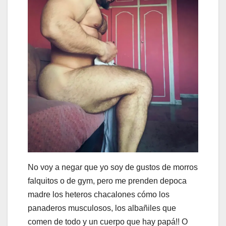
No voy a negar que yo soy de gustos de morros
falquitos o de gym, pero me prenden depoca
madre los heteros chacalones cómo los
panaderos musculosos, los albañiles que
comen de todo y un cuerpo que hay papá!! O