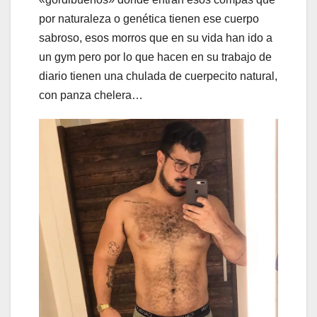
por naturaleza o genética tienen ese cuerpo
sabroso, esos morros que en su vida han ido a
un gym pero por lo que hacen en su trabajo de
diario tienen una chulada de cuerpecito natural,
con panza chelera…