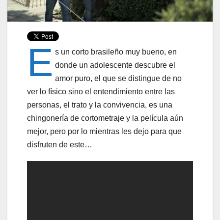
E
s un corto brasileño muy bueno, en
donde un adolescente descubre el
amor puro, el que se distingue de no
ver lo físico sino el entendimiento entre las
personas, el trato y la convivencia, es una
chingonería de cortometraje y la película aún
mejor, pero por lo mientras les dejo para que
disfruten de este…