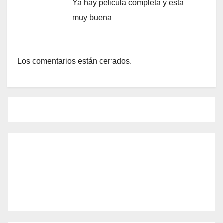
Ya hay película completa y está
muy buena
Los comentarios están cerrados.