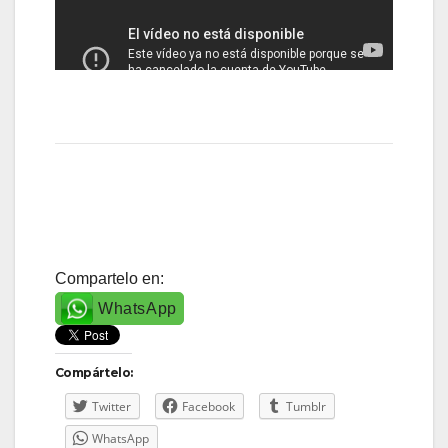
Compartelo en:
WhatsApp
Compártelo:
Twitter
Facebook
Tumblr
WhatsApp