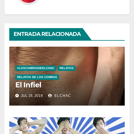
ENTRADA RELACIONADA
#LOSCOMPASDEELCHAC
RELATOS
RELATOS DE LOS COMPAS
El Infiel
JUL 28, 2019
ELCHAC