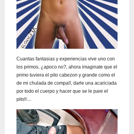
Cuantas fantasias y experiencias vive uno con
los primos, ¿apoco no?, ahora imaginate que el
primo tuviera el pito cabezon y grande como el
de mi chulada de compa!!, darle una acariciada
por todo el cuerpo y hacer que se le pare el
pito!!…