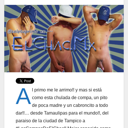
A
l primo me le arrimo!! y mas si está
como esta chulada de compa, un pito
de poca madre y un cabroncito a todo
dar!!… desde Tamaulipas para el mundo!!, del
paraiso de la ciudad de Tampico a