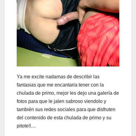
Ya me excite nadamas de describir las
fantasias que me encantaria tener con la
chulada de primo, mejor les dejo una galería de
fotos para que le jalen sabroso viendolo y
también sus redes sociales para que disfruten
del contenido de esta chulada de primo y su
pitote!!…