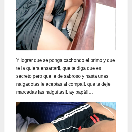
Y lograr que se ponga cachondo el primo y que
te la quiera ensartar!!, que te diga que es
secreto pero que le de sabroso y hasta unas
nalgadotas le aceptas al compa!!, que te deje
marcadas las nalguitas!!, ay papá!!…