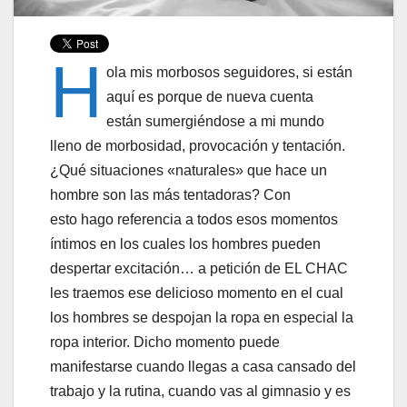
H
ola mis morbosos seguidores, si están
aquí es porque de nueva cuenta
están
sumergiéndose
a mi mundo
lleno de morbosidad, provocación y tentación.
¿Qué situaciones «naturales» que hace un
hombre son las más tentadoras? Con
esto hago referencia a todos esos momentos
íntimos en los cuales los hombres pueden
despertar excitación… a petición de EL CHAC
les traemos ese delicioso momento en el cual
los hombres se despojan la ropa en especial la
ropa interior.
Dicho momento puede
manifestarse cuando llegas a casa cansado del
trabajo y la rutina, cuando vas al gimnasio y es