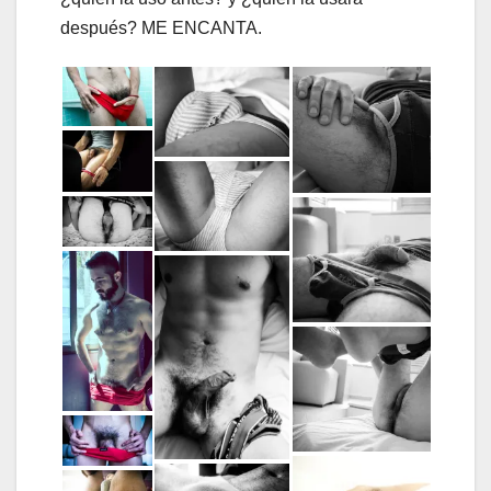
después? ME ENCANTA.