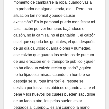
momento de cambiarse la ropa, cuando vas a
un probador de alguna tienda, etc… Pero una
situación tan normal ¿puede causar
excitación? En lo personal puedo manifestar mi
fascinación por ver hombres bajándose el
calzón, no la camisa, no el pantalón… el calzón
es el que soporta los genitales, el que después
de un día caluroso guarda olores y humedad,
ese calzón que guarda los residuos de precum
de una erección en el transporte público ¿quién
no ha olido un calzón recién quitado? ¿quién
no ha fijado su mirada cuando un hombre se
despoja se su ropa interior? el resorte se
desliza por los vellos púbicos dejando al aire el
pene y los huevos los cuales pueden sacudirse
de un lado a otro, los pelos suelen estar
pegados al cuerpo… es ahí cuando la mano