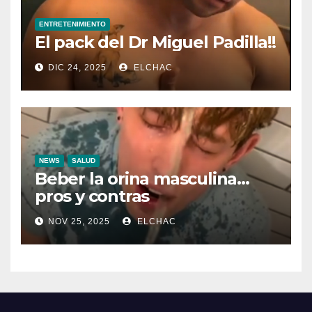
ENTRETENIMIENTO
El pack del Dr Miguel Padilla!!
DIC 24, 2025
ELCHAC
NEWS
SALUD
Beber la orina masculina…
pros y contras
NOV 25, 2025
ELCHAC