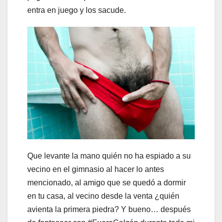
entra en juego y los sacude.
Que levante la mano quién no ha espiado a su
vecino en el gimnasio al hacer lo antes
mencionado, al amigo que se quedó a dormir
en tu casa, al vecino desde la venta ¿quién
avienta la primera piedra? Y bueno… después