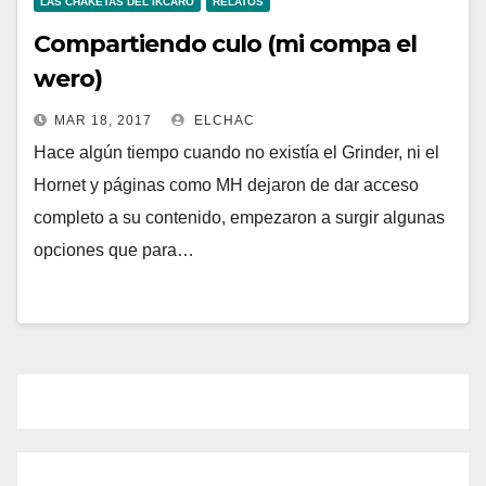
LAS CHAKETAS DEL IKCARO
RELATOS
Compartiendo culo (mi compa el
wero)
MAR 18, 2017
ELCHAC
Hace algún tiempo cuando no existía el Grinder, ni el
Hornet y páginas como MH dejaron de dar acceso
completo a su contenido, empezaron a surgir algunas
opciones que para…