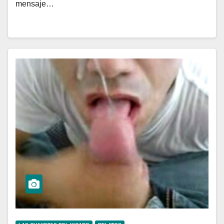
mensaje…