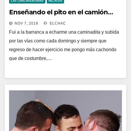
LAS CHACAVENTURAS
RELATOS
Enseñando el pito en el camión…
NOV 7, 2018
ELCHAC
Fui a la barranca a echarme una caminadita y subida
por las vías como cada domingo y siempre que
regreso de hacer ejercicio me pongo más cachondo
que de costumbre,…