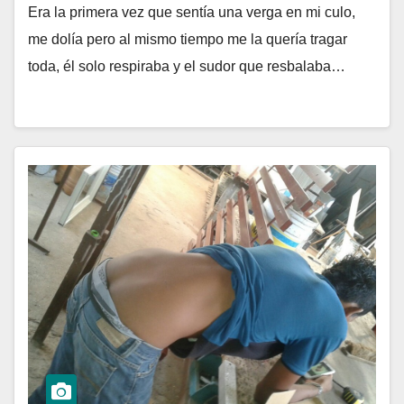
Era la primera vez que sentía una verga en mi culo,
me dolía pero al mismo tiempo me la quería tragar
toda, él solo respiraba y el sudor que resbalaba…