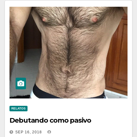
RELATOS
Debutando como pasivo
SEP 16, 2018