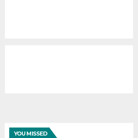
YOU MISSED