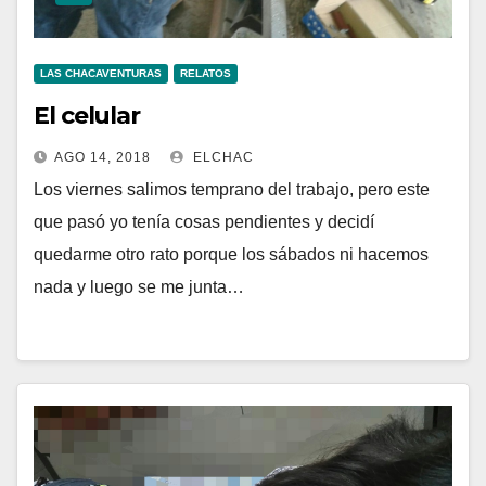
LAS CHACAVENTURAS
RELATOS
El celular
AGO 14, 2018
ELCHAC
Los viernes salimos temprano del trabajo, pero este
que pasó yo tenía cosas pendientes y decidí
quedarme otro rato porque los sábados ni hacemos
nada y luego se me junta…