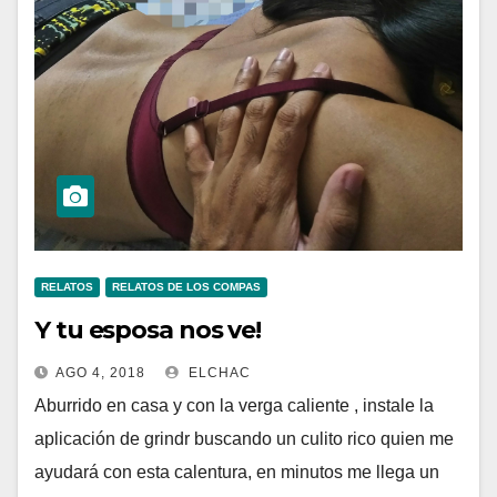
RELATOS
RELATOS DE LOS COMPAS
Y tu esposa nos ve!
AGO 4, 2018
ELCHAC
Aburrido en casa y con la verga caliente , instale la
aplicación de grindr buscando un culito rico quien me
ayudará con esta calentura, en minutos me llega un